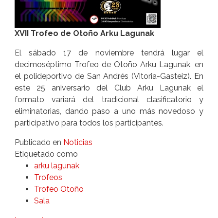
XVII Trofeo de Otoño Arku Lagunak
El sábado 17 de noviembre tendrá lugar el
decimoséptimo Trofeo de Otoño Arku Lagunak, en
el polideportivo de San Andrés (Vitoria-Gasteiz). En
este 25 aniversario del Club Arku Lagunak el
formato variará del tradicional clasificatorio y
eliminatorias, dando paso a uno más novedoso y
participativo para todos los participantes.
Publicado en
Noticias
Etiquetado como
arku lagunak
Trofeos
Trofeo Otoño
Sala