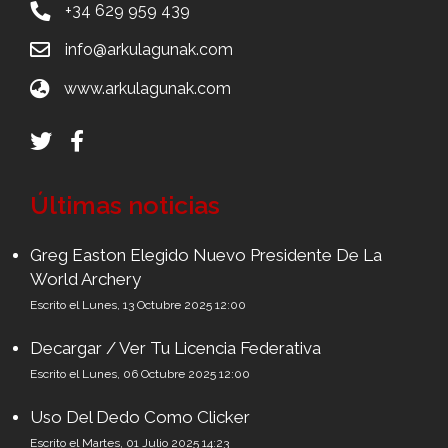
+34 629 959 439
info@arkulagunak.com
www.arkulagunak.com
Últimas noticias
Greg Easton Elegido Nuevo Presidente De La
World Archery
Escrito el Lunes, 13 Octubre 2025 12:00
Decargar / Ver Tu Licencia Federativa
Escrito el Lunes, 06 Octubre 2025 12:00
Uso Del Dedo Como Clicker
Escrito el Martes, 01 Julio 2025 14:23