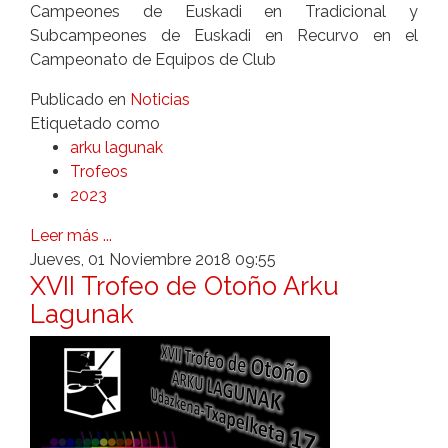
Campeones de Euskadi en Tradicional y
Subcampeones de Euskadi en Recurvo en el
Campeonato de Equipos de Club
Publicado en
Noticias
Etiquetado como
arku lagunak
Trofeos
2023
Leer más ...
Jueves, 01 Noviembre 2018 09:55
XVII Trofeo de Otoño Arku
Lagunak