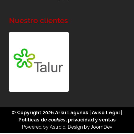
Nuestro clientes
© Copyright 2026
Arku Lagunak
|
Aviso Legal
|
Políticas de
cookies
,
privacidad
y
ventas
Powered by
Astroid
. Design by
JoomDev