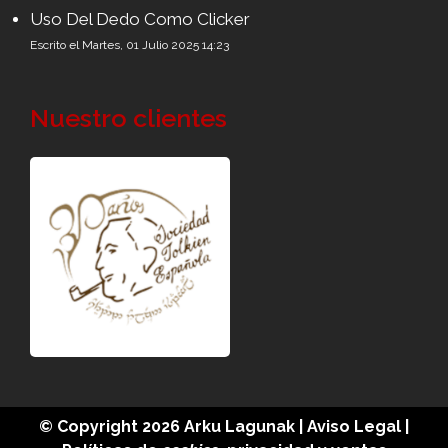
Uso Del Dedo Como Clicker
Escrito el Martes, 01 Julio 2025 14:23
Nuestro clientes
© Copyright 2026
Arku Lagunak
|
Aviso Legal
|