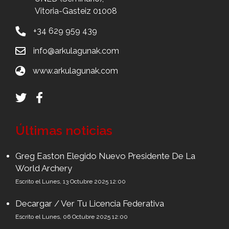
Vitoria-Gasteiz 01008
+34 629 959 439
info@arkulagunak.com
www.arkulagunak.com
Últimas noticias
Greg Easton Elegido Nuevo Presidente De La
World Archery
Escrito el Lunes, 13 Octubre 2025 12:00
Decargar / Ver Tu Licencia Federativa
Escrito el Lunes, 06 Octubre 2025 12:00