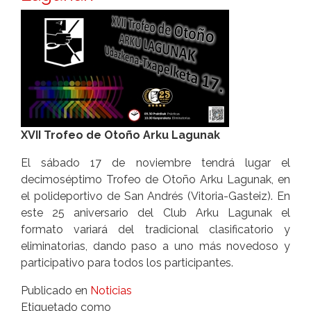
XVII Trofeo de Otoño Arku Lagunak
El sábado 17 de noviembre tendrá lugar el
decimoséptimo Trofeo de Otoño Arku Lagunak, en
el polideportivo de San Andrés (Vitoria-Gasteiz). En
este 25 aniversario del Club Arku Lagunak el
formato variará del tradicional clasificatorio y
eliminatorias, dando paso a uno más novedoso y
participativo para todos los participantes.
Publicado en
Noticias
Etiquetado como