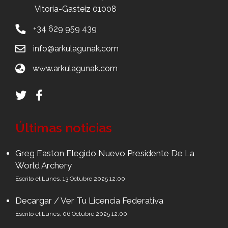
Vitoria-Gasteiz 01008
+34 629 959 439
info@arkulagunak.com
www.arkulagunak.com
Últimas noticias
Greg Easton Elegido Nuevo Presidente De La
World Archery
Escrito el Lunes, 13 Octubre 2025 12:00
Decargar / Ver Tu Licencia Federativa
Escrito el Lunes, 06 Octubre 2025 12:00