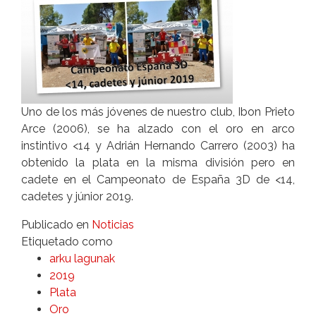
Uno de los más jóvenes de nuestro club, Ibon Prieto
Arce (2006), se ha alzado con el oro en arco
instintivo <14 y Adrián Hernando Carrero (2003) ha
obtenido la plata en la misma división pero en
cadete en el Campeonato de España 3D de <14,
cadetes y júnior 2019.
Publicado en
Noticias
Etiquetado como
arku lagunak
2019
Plata
Oro