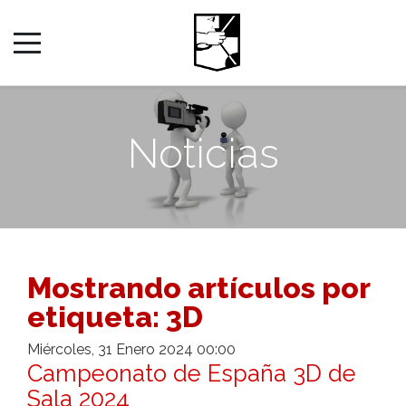
Noticias
Mostrando artículos por
etiqueta: 3D
Miércoles, 31 Enero 2024 00:00
Campeonato de España 3D de
Sala 2024