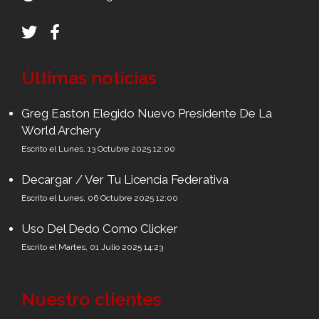
Últimas noticias
Greg Easton Elegido Nuevo Presidente De La
World Archery
Escrito el Lunes, 13 Octubre 2025 12:00
Decargar / Ver Tu Licencia Federativa
Escrito el Lunes, 06 Octubre 2025 12:00
Uso Del Dedo Como Clicker
Escrito el Martes, 01 Julio 2025 14:23
Nuestro clientes