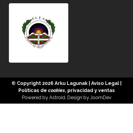
© Copyright 2026
Arku Lagunak
|
Aviso Legal
|
Políticas de
cookies
,
privacidad
y
ventas
Powered by
Astroid
. Design by
JoomDev