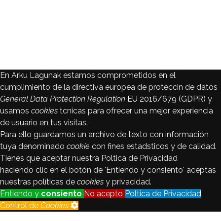
En Arku Lagunak estamos comprometidos en el
cumplimiento de la directiva europea de proteccin de datos
General Data Protection Regulation
EU 2016/679 (GDPR)
y
usamos
cookies
tcnicas para ofrecer una mejor experiencia
de usuario en tus visitas.
Para ello guardamos un archivo de texto con información
tuya denominado
cookie
con fines estadsticos y de calidad.
Tienes que aceptar nuestra Poltica de Privacidad
haciendo clic en el botón de 'Entiendo y consiento' aceptas
nuestras políticas de
cookies
y privacidad.
Entiendo y
consiento
No acepto
Poltica de Privacidad
Control de
Cookies