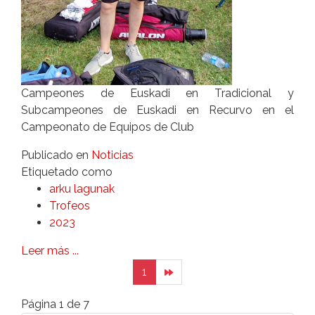
Campeones de Euskadi en Tradicional y
Subcampeones de Euskadi en Recurvo en el
Campeonato de Equipos de Club
Publicado en
Noticias
Etiquetado como
arku lagunak
Trofeos
2023
Leer más ...
1
Página 1 de 7