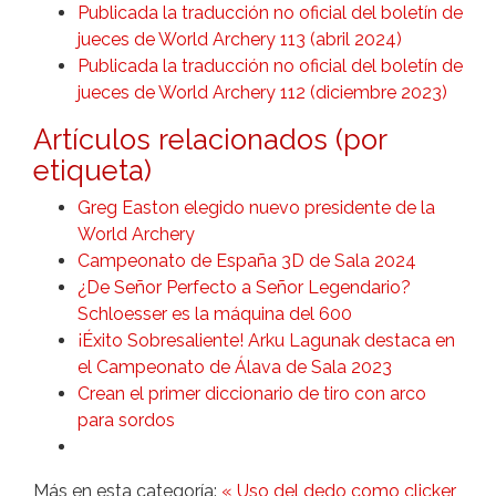
Publicada la traducción no oficial del boletín de
jueces de World Archery 113 (abril 2024)
Publicada la traducción no oficial del boletín de
jueces de World Archery 112 (diciembre 2023)
Artículos relacionados (por
etiqueta)
Greg Easton elegido nuevo presidente de la
World Archery
Campeonato de España 3D de Sala 2024
¿De Señor Perfecto a Señor Legendario?
Schloesser es la máquina del 600
¡Éxito Sobresaliente! Arku Lagunak destaca en
el Campeonato de Álava de Sala 2023
Crean el primer diccionario de tiro con arco
para sordos
Más en esta categoría:
« Uso del dedo como clicker