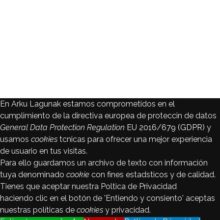
En Arku Lagunak estamos comprometidos en el
cumplimiento de la directiva europea de proteccin de datos
General Data Protection Regulation
EU 2016/679 (GDPR)
y
usamos
cookies
tcnicas para ofrecer una mejor experiencia
de usuario en tus visitas.
Para ello guardamos un archivo de texto con información
tuya denominado
cookie
con fines estadsticos y de calidad.
Tienes que aceptar nuestra Poltica de Privacidad
haciendo clic en el botón de 'Entiendo y consiento' aceptas
nuestras políticas de
cookies
y privacidad.