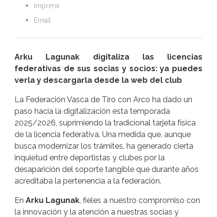
Imprimir
Email
Arku Lagunak digitaliza las licencias
federativas de sus socias y socios: ya puedes
verla y descargarla desde la web del club
La Federación Vasca de Tiro con Arco ha dado un
paso hacia la digitalización esta temporada
2025/2026, suprimiendo la tradicional tarjeta física
de la licencia federativa. Una medida que, aunque
busca modernizar los trámites, ha generado cierta
inquietud entre deportistas y clubes por la
desaparición del soporte tangible que durante años
acreditaba la pertenencia a la federación.
En
Arku Lagunak
, fieles a nuestro compromiso con
la innovación y la atención a nuestras socias y