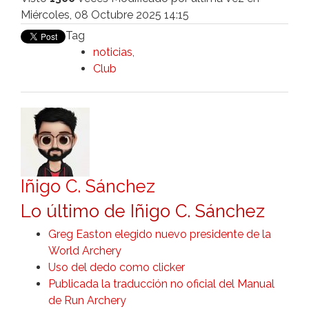
Miércoles, 08 Octubre 2025 14:15
Tag
noticias
Club
Iñigo C. Sánchez
Lo último de Iñigo C. Sánchez
Greg Easton elegido nuevo presidente de la
World Archery
Uso del dedo como clicker
Publicada la traducción no oficial del Manual
de Run Archery