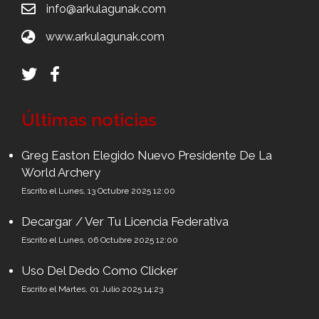
info@arkulagunak.com
www.arkulagunak.com
Últimas noticias
Greg Easton Elegido Nuevo Presidente De La
World Archery
Escrito el Lunes, 13 Octubre 2025 12:00
Decargar / Ver Tu Licencia Federativa
Escrito el Lunes, 06 Octubre 2025 12:00
Uso Del Dedo Como Clicker
Escrito el Martes, 01 Julio 2025 14:23