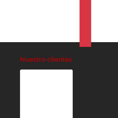
Nuestro clientes