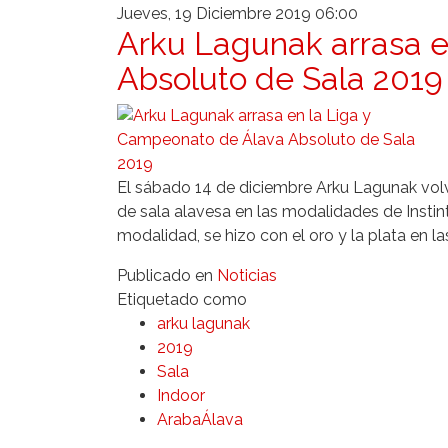
Jueves, 19 Diciembre 2019 06:00
Arku Lagunak arrasa e
Absoluto de Sala 2019
El sábado 14 de diciembre Arku Lagunak volvi
de sala alavesa en las modalidades de Insti
modalidad, se hizo con el oro y la plata en la
Publicado en
Noticias
Etiquetado como
arku lagunak
2019
Sala
Indoor
ArabaÁlava