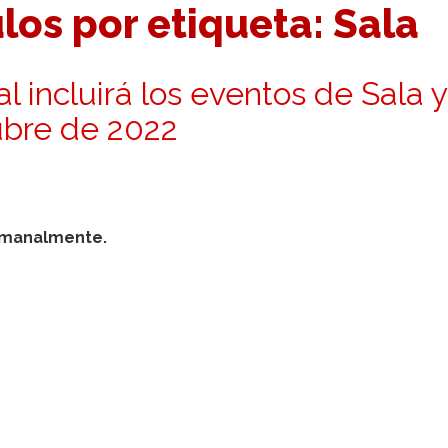
los por etiqueta: Sala
l incluirá los eventos de Sala y
ubre de 2022
semanalmente.