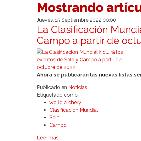
Mostrando artícu
Jueves, 15 Septiembre 2022 00:00
La Clasificación Mundia
Campo a partir de oct
Ahora se publicarán las nuevas listas 
Publicado en
Noticias
Etiquetado como
world archery
Clasificación Mundial
Sala
Campo
Leer más ...