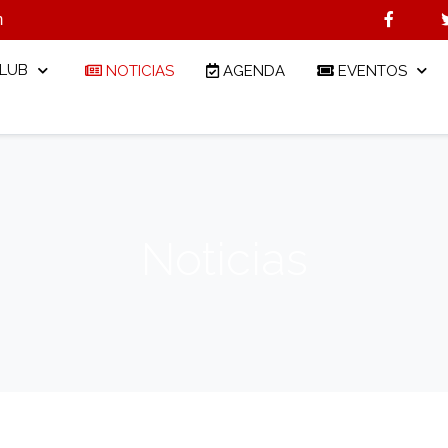
m
CLUB
NOTICIAS
AGENDA
EVENTOS
Noticias