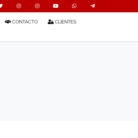
CONTACTO
CLIENTES