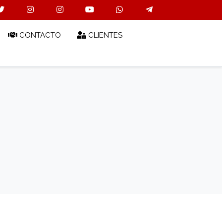
CONTACTO
CLIENTES