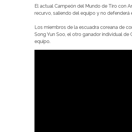
El actual Campeón del Mundo de Tiro con Arco
recurvo, saliendo del equipo y no defenderá 
Los miembros de la escuadra coreana de co
Song Yun Soo, el otro ganador individual d
equipo.