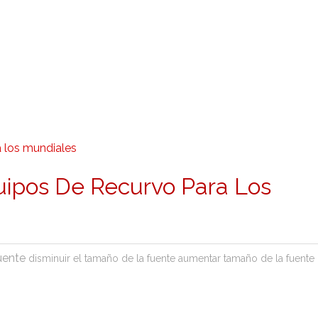
uipos De Recurvo Para Los
uente
disminuir el tamaño de la fuente
aumentar tamaño de la fuente