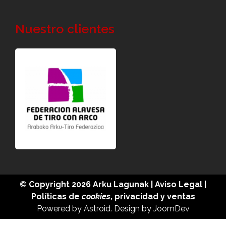
Nuestro clientes
© Copyright 2026
Arku Lagunak
|
Aviso Legal
|
Políticas de
cookies
,
privacidad
y
ventas
Powered by
Astroid
. Design by
JoomDev