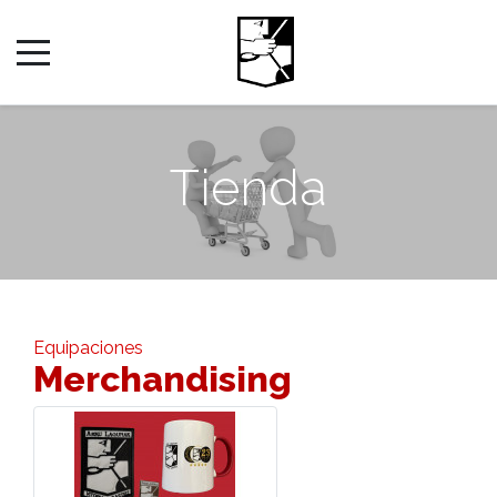
Tienda
Equipaciones
Merchandising