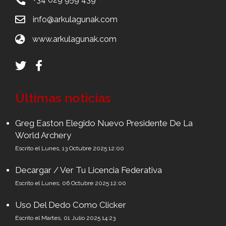
info@arkulagunak.com
www.arkulagunak.com
Últimas noticias
Greg Easton Elegido Nuevo Presidente De La
World Archery
Escrito el Lunes, 13 Octubre 2025 12:00
Decargar / Ver Tu Licencia Federativa
Escrito el Lunes, 06 Octubre 2025 12:00
Uso Del Dedo Como Clicker
Escrito el Martes, 01 Julio 2025 14:23