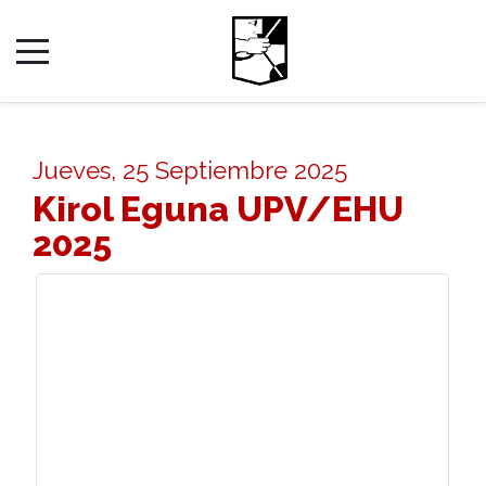
Jueves, 25 Septiembre 2025
Kirol Eguna UPV/EHU
2025