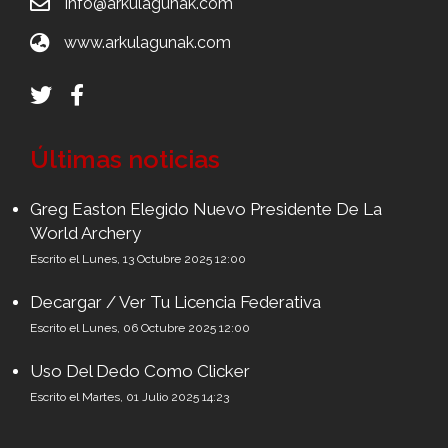
info@arkulagunak.com
www.arkulagunak.com
Últimas noticias
Greg Easton Elegido Nuevo Presidente De La
World Archery
Escrito el Lunes, 13 Octubre 2025 12:00
Decargar / Ver Tu Licencia Federativa
Escrito el Lunes, 06 Octubre 2025 12:00
Uso Del Dedo Como Clicker
Escrito el Martes, 01 Julio 2025 14:23