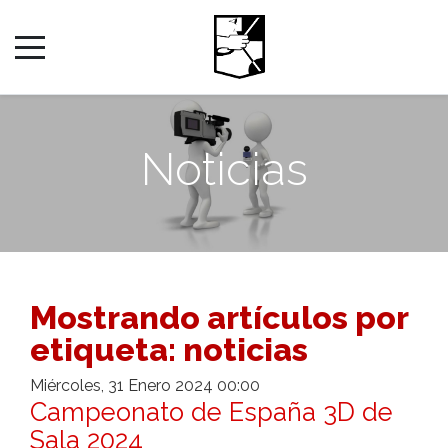
Noticias
Mostrando artículos por
etiqueta: noticias
Miércoles, 31 Enero 2024 00:00
Campeonato de España 3D de
Sala 2024