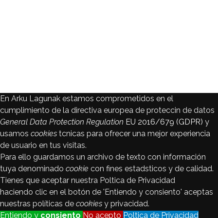
En Arku Lagunak estamos comprometidos en el
cumplimiento de la directiva europea de proteccin de datos
General Data Protection Regulation
EU 2016/679 (GDPR)
y
usamos
cookies
tcnicas para ofrecer una mejor experiencia
de usuario en tus visitas.
Para ello guardamos un archivo de texto con información
tuya denominado
cookie
con fines estadsticos y de calidad.
Tienes que aceptar nuestra Poltica de Privacidad
haciendo clic en el botón de 'Entiendo y consiento' aceptas
nuestras políticas de
cookies
y privacidad.
Entiendo y
consiento
No acepto
Poltica de Privacidad