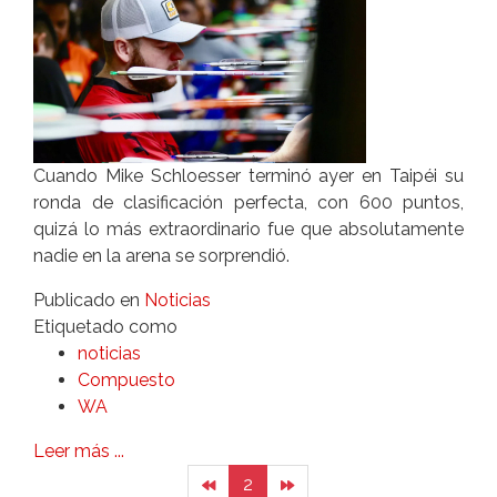
Cuando Mike Schloesser terminó ayer en Taipéi su
ronda de clasificación perfecta, con 600 puntos,
quizá lo más extraordinario fue que absolutamente
nadie en la arena se sorprendió.
Publicado en
Noticias
Etiquetado como
noticias
Compuesto
WA
Leer más ...
2